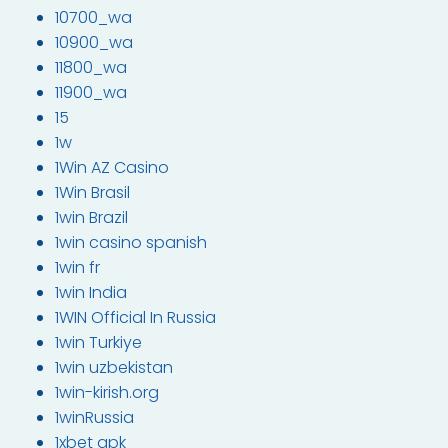
10700_wa
10900_wa
11800_wa
11900_wa
15
1w
1Win AZ Casino
1Win Brasil
1win Brazil
1win casino spanish
1win fr
1win India
1WIN Official In Russia
1win Turkiye
1win uzbekistan
1win-kirish.org
1winRussia
1xbet apk