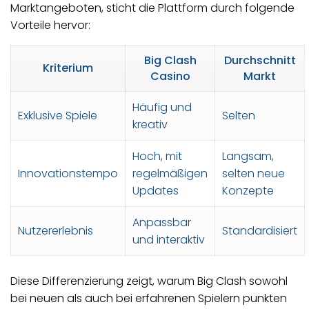
Marktangeboten, sticht die Plattform durch folgende
Vorteile hervor:
Big Clash
Durchschnitt
Kriterium
Casino
Markt
Häufig und
Exklusive Spiele
Selten
kreativ
Hoch, mit
Langsam,
Innovationstempo
regelmäßigen
selten neue
Updates
Konzepte
Anpassbar
Nutzererlebnis
Standardisiert
und interaktiv
Diese Differenzierung zeigt, warum Big Clash sowohl
bei neuen als auch bei erfahrenen Spielern punkten