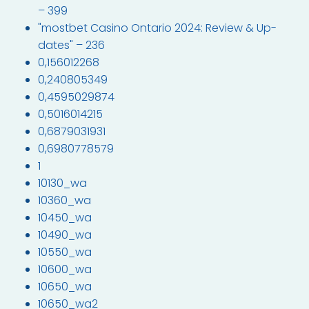
– 399
"mostbet Casino Ontario 2024: Review & Up-
dates" – 236
0,156012268
0,240805349
0,4595029874
0,5016014215
0,6879031931
0,6980778579
1
10130_wa
10360_wa
10450_wa
10490_wa
10550_wa
10600_wa
10650_wa
10650_wa2