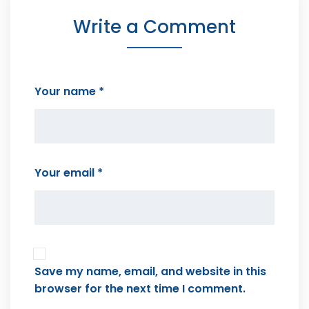
Write a Comment
Your name *
Your email *
Save my name, email, and website in this
browser for the next time I comment.