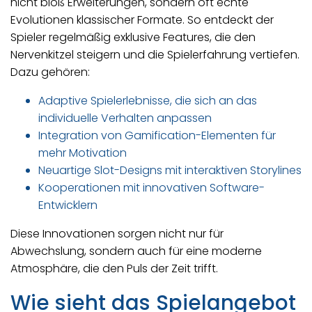
nicht bloß Erweiterungen, sondern oft echte
Evolutionen klassischer Formate. So entdeckt der
Spieler regelmäßig exklusive Features, die den
Nervenkitzel steigern und die Spielerfahrung vertiefen.
Dazu gehören:
Adaptive Spielerlebnisse, die sich an das
individuelle Verhalten anpassen
Integration von Gamification-Elementen für
mehr Motivation
Neuartige Slot-Designs mit interaktiven Storylines
Kooperationen mit innovativen Software-
Entwicklern
Diese Innovationen sorgen nicht nur für
Abwechslung, sondern auch für eine moderne
Atmosphäre, die den Puls der Zeit trifft.
Wie sieht das Spielangebot