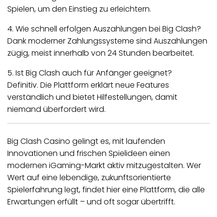
Spielen, um den Einstieg zu erleichtern.
4. Wie schnell erfolgen Auszahlungen bei Big Clash?
Dank moderner Zahlungssysteme sind Auszahlungen
zügig, meist innerhalb von 24 Stunden bearbeitet.
5. Ist Big Clash auch für Anfänger geeignet?
Definitiv. Die Plattform erklärt neue Features
verständlich und bietet Hilfestellungen, damit
niemand überfordert wird.
Big Clash Casino gelingt es, mit laufenden
Innovationen und frischen Spielideen einen
modernen iGaming-Markt aktiv mitzugestalten. Wer
Wert auf eine lebendige, zukunftsorientierte
Spielerfahrung legt, findet hier eine Plattform, die alle
Erwartungen erfüllt – und oft sogar übertrifft.