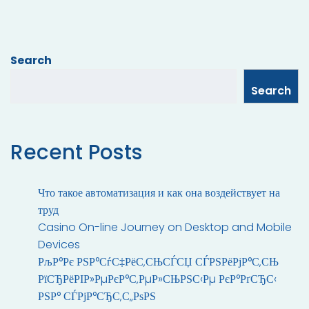
Search
Search
Recent Posts
Что такое автоматизация и как она воздействует на
труд
Casino On-line Journey on Desktop and Mobile
Devices
РљР°Рє РЅР°СѓС‡РёС‚СЊСЃСЏ СЃРЅРёРјР°С‚СЊ
РїСЂРёРІР»РµРєР°С‚РµР»СЊРЅС‹Рµ РєР°РґСЂС‹
РЅР° СЃРјР°СЂС‚С„РѕРЅ