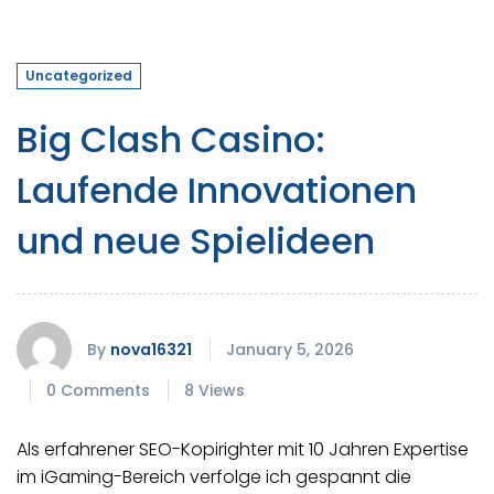
Uncategorized
Big Clash Casino:
Laufende Innovationen
und neue Spielideen
By
nova16321
January 5, 2026
0 Comments
8 Views
Als erfahrener SEO-Kopirighter mit 10 Jahren Expertise
im iGaming-Bereich verfolge ich gespannt die