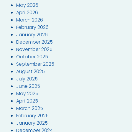
May 2026
April 2026
March 2026
February 2026
January 2026
December 2025
November 2025
October 2025
September 2025
August 2025
July 2025
June 2025
May 2025
April 2025
March 2025
February 2025
January 2025
December 2024