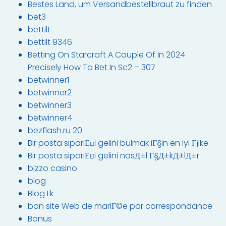
Bestes Land, um Versandbestellbraut zu finden
bet3
bettilt
bettilt 9346
Betting On Starcraft A Couple Of In 2024
Precisely How To Bet In Sc2 – 307
betwinner1
betwinner2
betwinner3
betwinner4
bezflash.ru 20
Bir posta sipariЕџi gelini bulmak iГ§in en iyi Гјlke
Bir posta sipariЕџi gelini nasД±l Г§Д±kД±lД±r
bizzo casino
blog
Blog Lk
bon site Web de mariГ©e par correspondance
Bonus