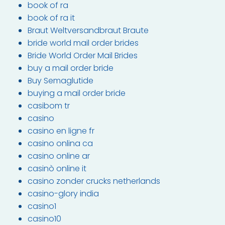
book of ra
book of ra it
Braut Weltversandbraut Braute
bride world mail order brides
Bride World Order Mail Brides
buy a mail order bride
Buy Semaglutide
buying a mail order bride
casibom tr
casino
casino en ligne fr
casino onlina ca
casino online ar
casinò online it
casino zonder crucks netherlands
casino-glory india
casino1
casino10