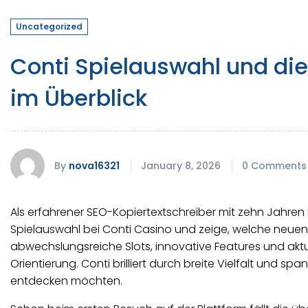
Uncategorized
Conti Spielauswahl und di
im Überblick
By
nova16321
January 8, 2026
0 Comments
Als erfahrener SEO-Kopiertextschreiber mit zehn Jahren 
Spielauswahl bei Conti Casino und zeige, welche neue
abwechslungsreiche Slots, innovative Features und aktuell
Orientierung. Conti brilliert durch breite Vielfalt und s
entdecken möchten.