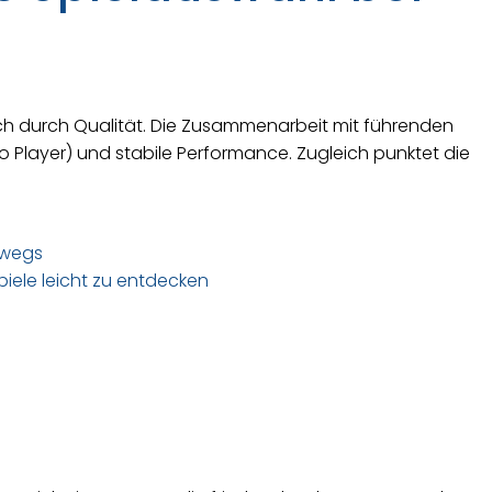
ch durch Qualität. Die Zusammenarbeit mit führenden
o Player) und stabile Performance. Zugleich punktet die
rwegs
piele leicht zu entdecken