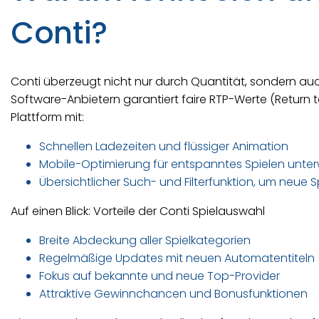
Conti?
Conti überzeugt nicht nur durch Quantität, sondern au
Software-Anbietern garantiert faire RTP-Werte (Return t
Plattform mit:
Schnellen Ladezeiten und flüssiger Animation
Mobile-Optimierung für entspanntes Spielen unte
Übersichtlicher Such- und Filterfunktion, um neue S
Auf einen Blick: Vorteile der Conti Spielauswahl
Breite Abdeckung aller Spielkategorien
Regelmäßige Updates mit neuen Automatentiteln
Fokus auf bekannte und neue Top-Provider
Attraktive Gewinnchancen und Bonusfunktionen