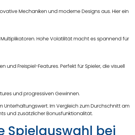
novative Mechaniken und moderne Designs aus. Hier ein
Multiplikatoren. Hohe Volatilität macht es spannend für
 und Freispiel-Features. Perfekt für Spieler, die visuell
tures und progressiven Gewinnen.
m Unterhaltungswert. Im Vergleich zum Durchschnitt am
hts und zusätzlicher Bonusfunktionalität.
e Spielauswahl bei