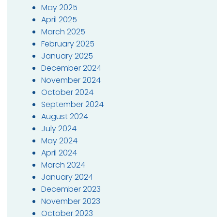
May 2025
April 2025
March 2025
February 2025
January 2025
December 2024
November 2024
October 2024
September 2024
August 2024
July 2024
May 2024
April 2024
March 2024
January 2024
December 2023
November 2023
October 2023