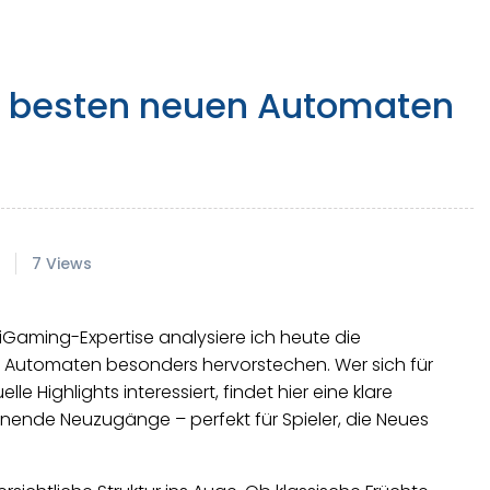
e besten neuen Automaten
7 Views
iGaming-Expertise analysiere ich heute die
n Automaten besonders hervorstechen. Wer sich für
e Highlights interessiert, findet hier eine klare
pannende Neuzugänge – perfekt für Spieler, die Neues