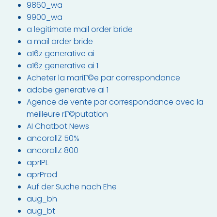
9860_wa
9900_wa
a legitimate mail order bride
a mail order bride
a16z generative ai
a16z generative ai 1
Acheter la mariГ©e par correspondance
adobe generative ai 1
Agence de vente par correspondance avec la
meilleure rГ©putation
AI Chatbot News
ancorallZ 50%
ancorallZ 800
aprIPL
aprProd
Auf der Suche nach Ehe
aug_bh
aug_bt