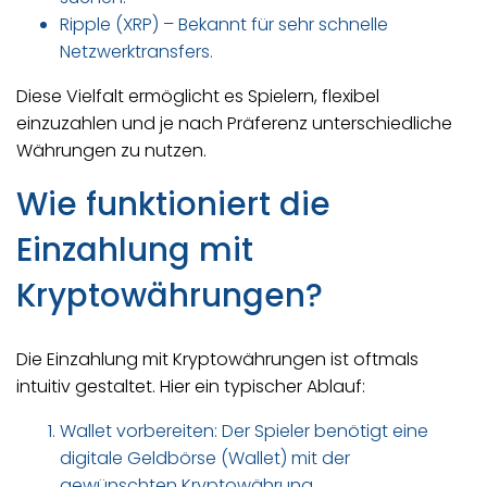
Ripple (XRP) – Bekannt für sehr schnelle
Netzwerktransfers.
Diese Vielfalt ermöglicht es Spielern, flexibel
einzuzahlen und je nach Präferenz unterschiedliche
Währungen zu nutzen.
Wie funktioniert die
Einzahlung mit
Kryptowährungen?
Die Einzahlung mit Kryptowährungen ist oftmals
intuitiv gestaltet. Hier ein typischer Ablauf:
Wallet vorbereiten: Der Spieler benötigt eine
digitale Geldbörse (Wallet) mit der
gewünschten Kryptowährung.