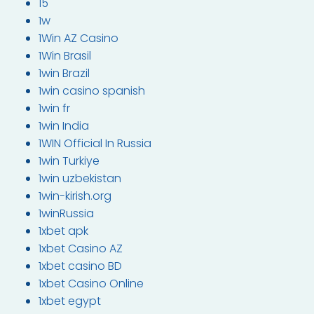
15
1w
1Win AZ Casino
1Win Brasil
1win Brazil
1win casino spanish
1win fr
1win India
1WIN Official In Russia
1win Turkiye
1win uzbekistan
1win-kirish.org
1winRussia
1xbet apk
1xbet Casino AZ
1xbet casino BD
1xbet Casino Online
1xbet egypt