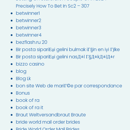
Precisely How To Bet In Sc2 – 307
betwinner1
betwinner2
betwinner3
betwinner4
bezflash.ru 20
Bir posta sipariЕџi gelini bulmak iГ§in en iyi Гјlke
Bir posta sipariЕџi gelini nasД±l Г§Д±kД±lД±r
bizzo casino
blog
Blog Lk
bon site Web de mariГ©e par correspondance
Bonus
book of ra
book of ra it
Braut Weltversandbraut Braute
bride world mail order brides
Bride World Order Mail Brides