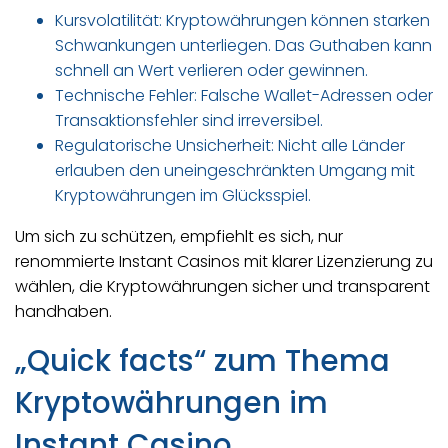
Kursvolatilität: Kryptowährungen können starken
Schwankungen unterliegen. Das Guthaben kann
schnell an Wert verlieren oder gewinnen.
Technische Fehler: Falsche Wallet-Adressen oder
Transaktionsfehler sind irreversibel.
Regulatorische Unsicherheit: Nicht alle Länder
erlauben den uneingeschränkten Umgang mit
Kryptowährungen im Glücksspiel.
Um sich zu schützen, empfiehlt es sich, nur
renommierte Instant Casinos mit klarer Lizenzierung zu
wählen, die Kryptowährungen sicher und transparent
handhaben.
„Quick facts“ zum Thema
Kryptowährungen im
Instant Casino