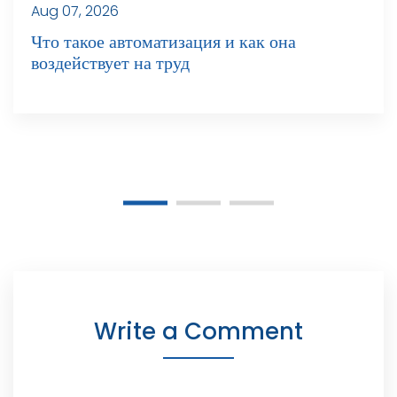
Aug 07, 2026
Что такое автоматизация и как она
воздействует на труд
Write a Comment