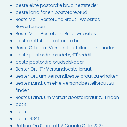
beste ekte postordre brud nettsteder
beste land for en postordrebrud
Beste Mail -Bestellung Braut -Websites
Bewertungen
Beste Mail -Bestellung Brautwebsites
beste nettsted post ordre brud
Beste Orte, um Versandbestellbraut zu finden
beste postordre brudebyrГҐ reddit
beste postordre brudselskaper
Bester Ort fГјr Versandbestellbraut
Bester Ort, um Versandbestellbraut zu erhalten
Bestes Land, um eine Versandbestellbraut zu
finden
Bestes Land, um Versandbestellbraut zu finden
bet3
bettilt
bettilt 9346
Betting On Starcraft A Couple Of In 2024