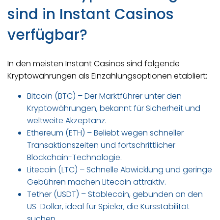
sind in Instant Casinos
verfügbar?
In den meisten Instant Casinos sind folgende
Kryptowährungen als Einzahlungsoptionen etabliert:
Bitcoin (BTC) – Der Marktführer unter den
Kryptowährungen, bekannt für Sicherheit und
weltweite Akzeptanz.
Ethereum (ETH) – Beliebt wegen schneller
Transaktionszeiten und fortschrittlicher
Blockchain-Technologie.
Litecoin (LTC) – Schnelle Abwicklung und geringe
Gebühren machen Litecoin attraktiv.
Tether (USDT) – Stablecoin, gebunden an den
US-Dollar, ideal für Spieler, die Kursstabilität
suchen.