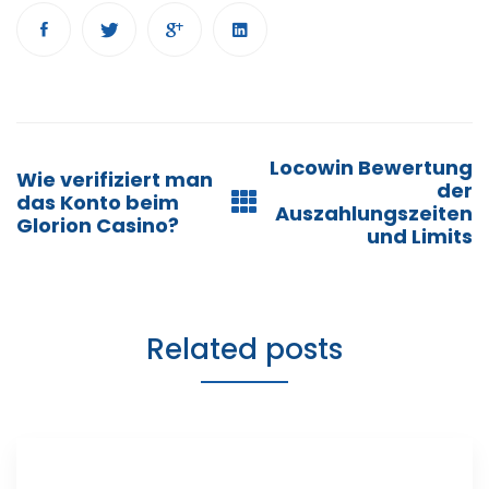
Post
Locowin Bewertung
Wie verifiziert man
navigation
der
das Konto beim
Auszahlungszeiten
Glorion Casino?
und Limits
Related posts