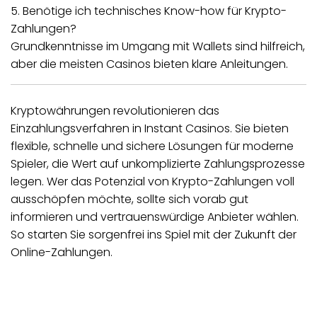
5. Benötige ich technisches Know-how für Krypto-
Zahlungen?
Grundkenntnisse im Umgang mit Wallets sind hilfreich,
aber die meisten Casinos bieten klare Anleitungen.
Kryptowährungen revolutionieren das
Einzahlungsverfahren in Instant Casinos. Sie bieten
flexible, schnelle und sichere Lösungen für moderne
Spieler, die Wert auf unkomplizierte Zahlungsprozesse
legen. Wer das Potenzial von Krypto-Zahlungen voll
ausschöpfen möchte, sollte sich vorab gut
informieren und vertrauenswürdige Anbieter wählen.
So starten Sie sorgenfrei ins Spiel mit der Zukunft der
Online-Zahlungen.