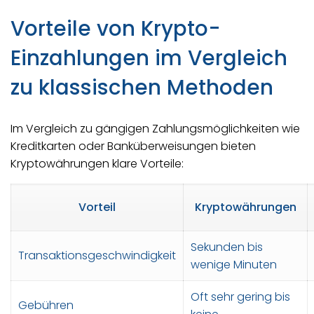
Vorteile von Krypto-
Einzahlungen im Vergleich
zu klassischen Methoden
Im Vergleich zu gängigen Zahlungsmöglichkeiten wie
Kreditkarten oder Banküberweisungen bieten
Kryptowährungen klare Vorteile:
Vorteil
Kryptowährungen
Sekunden bis
Transaktionsgeschwindigkeit
wenige Minuten
Oft sehr gering bis
Gebühren