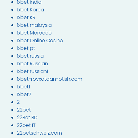
1xbet india
1xbet Korea
1xbet KR
1xbet malaysia
1xbet Morocco
1xbet Online Casino
1xbet pt
1xbet russia
1xbet Russian
1xbet russian1
1xbet-royxatdan-otish.com
1xbet1
1xbet7
2
22bet
22Bet BD
22bet IT
22betschweiz.com