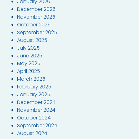
January 2026
December 2025
November 2025
October 2025
September 2025
August 2025
July 2025
June 2025
May 2025
April 2025
March 2025
February 2025
January 2025
December 2024
November 2024
October 2024
September 2024
August 2024