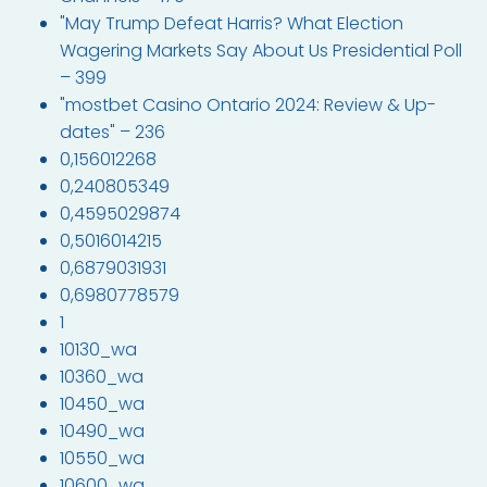
"May Trump Defeat Harris? What Election
Wagering Markets Say About Us Presidential Poll
– 399
"mostbet Casino Ontario 2024: Review & Up-
dates" – 236
0,156012268
0,240805349
0,4595029874
0,5016014215
0,6879031931
0,6980778579
1
10130_wa
10360_wa
10450_wa
10490_wa
10550_wa
10600_wa