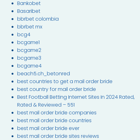
Bankobet
Basaribet
bbrbet colombia
bbrbet mx
bcg4
bcgame1
bcgame2
bcgame3
bcgame4
beach5.ch_betonred
best countries to get a mail order bride
best country for mail order bride
Best Football Betting Internet Sites In 2024 Rated,
Rated & Reviewed – 551
best mail order bride companies
best mail order bride countries
best mail order bride ever
best mail order bride sites reviews