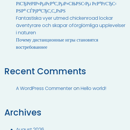
РїСЂРёРІР»РµРєР°С‚РµР»СЊРЅС‹Рµ РєР°РґСЂС‹
РЅР° СЃРјР°СЂС‚С„РѕРЅ
Fantastiska vyer utmed chickenroad lockar
äventyrare och skapar oförglömliga upplevelser
i naturen
Почему дистанционные игры становятся
востребованнее
Recent Comments
A WordPress Commenter
on
Hello world!
Archives
August 2026