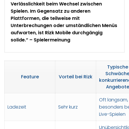
Verlässlichkeit beim Wechsel zwischen
Spielen. Im Gegensatz zu anderen
Plattformen, die teilweise mit
Unterbrechungen oder umständlichen Menüs
aufwarten, ist Rizk Mobile durchgängig
solide.“ – Spielermeinung
Typische
Schwäch
Feature
Vorteil bei Rizk
konkurrieren
Angebot
Oft langsam,
Ladezeit
Sehr kurz
besonders be
Live-Spielen
Unübersichtli