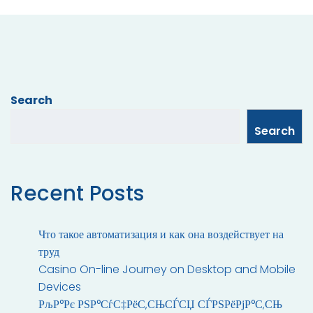
Search
Search
Recent Posts
Что такое автоматизация и как она воздействует на
труд
Casino On-line Journey on Desktop and Mobile
Devices
РљР°Рє РЅР°СѓС‡РёС‚СЊСЃСЏ СЃРЅРёРјР°С‚СЊ