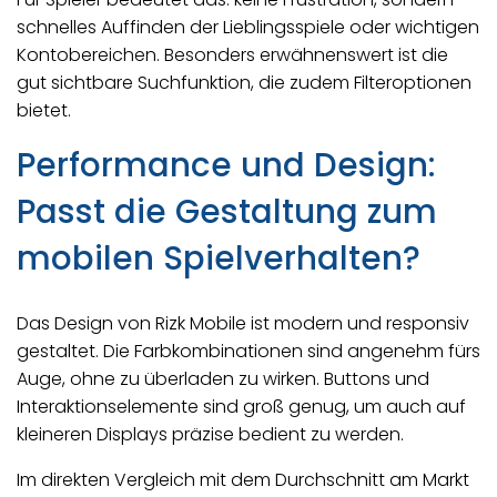
schnelles Auffinden der Lieblingsspiele oder wichtigen
Kontobereichen. Besonders erwähnenswert ist die
gut sichtbare Suchfunktion, die zudem Filteroptionen
bietet.
Performance und Design:
Passt die Gestaltung zum
mobilen Spielverhalten?
Das Design von Rizk Mobile ist modern und responsiv
gestaltet. Die Farbkombinationen sind angenehm fürs
Auge, ohne zu überladen zu wirken. Buttons und
Interaktionselemente sind groß genug, um auch auf
kleineren Displays präzise bedient zu werden.
Im direkten Vergleich mit dem Durchschnitt am Markt