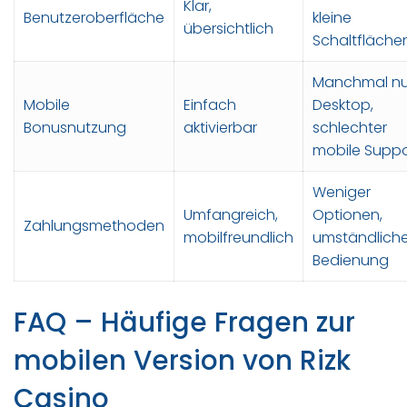
Klar,
Benutzeroberfläche
kleine
übersichtlich
Schaltfläche
Manchmal nu
Mobile
Einfach
Desktop,
Bonusnutzung
aktivierbar
schlechter
mobile Suppo
Weniger
Umfangreich,
Optionen,
Zahlungsmethoden
mobilfreundlich
umständlich
Bedienung
FAQ – Häufige Fragen zur
mobilen Version von Rizk
Casino