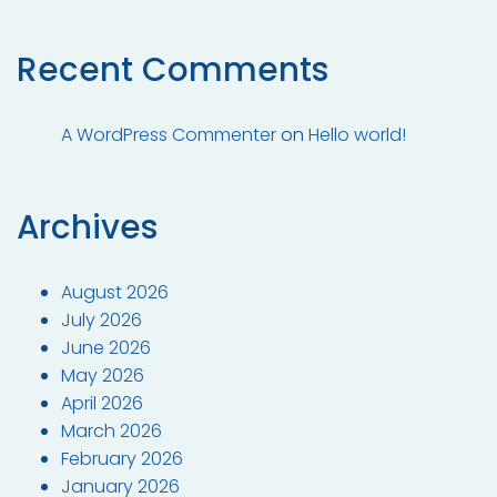
Recent Comments
A WordPress Commenter
on
Hello world!
Archives
August 2026
July 2026
June 2026
May 2026
April 2026
March 2026
February 2026
January 2026