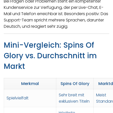
Bei Fragen oder Problemen steht ein kompetenter
Kundenservice zur Verfügung, der per Live-Chat, E-
Mail und Telefon erreichbar ist. Besonders positiv: Das
Support-Team spricht mehrere Sprachen, darunter
Deutsch, und reagiert sehr zügig.
Mini-Vergleich: Spins Of
Glory vs. Durchschnitt im
Markt
Merkmal
Spins Of Glory
Marktd
Sehr breit mit
Meist
Spielvielfalt
exklusiven Titeln
Standard
Höchste