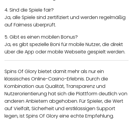
4. Sind die Spiele fair?
Ja, alle Spiele sind zertifiziert und werden regelmäßig
auf Fairness überprüft.
5. Gibt es einen mobilen Bonus?
Ja, es gibt spezielle Boni für mobile Nutzer, die direkt
über die App oder mobile Webseite gespielt werden.
Spins Of Glory bietet damit mehr als nur ein
klassisches Online-Casino-Erlebnis. Durch die
Kombination aus Qualität, Transparenz und
Nutzerorientierung hat sich die Plattform deutlich von
anderen Anbietern abgehoben. Für Spieler, die Wert
auf Vielfalt, Sicherheit und erstklassigen Support
legen, ist Spins Of Glory eine echte Empfehlung.