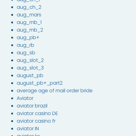
aug_ch_2
aug_mars
aug_mb_1
aug_mb_2
aug_pb+
aug_rb
aug_sb
aug_slot_2
aug_slot_3
august_pb
august_pb+_part2
average age of mail order bride
Aviator
aviator brazil
aviator casino DE
aviator casino fr
aviator IN