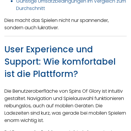
Günstige Umsatzbedingungen im Vergleich zum
Durchschnitt
Dies macht das Spielen nicht nur spannender,
sondern auch lukrativer.
User Experience und
Support: Wie komfortabel
ist die Plattform?
Die Benutzeroberfläche von Spins Of Glory ist intuitiv
gestaltet. Navigation und Spielauswahl funktionieren
reibungslos, auch auf mobilen Geräten. Die
Ladezeiten sind kurz, was gerade bei mobilen Spielern
enorm wichtig ist.