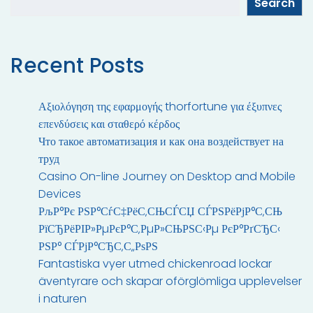
Search
Recent Posts
Αξιολόγηση της εφαρμογής thorfortune για έξυπνες
επενδύσεις και σταθερό κέρδος
Что такое автоматизация и как она воздействует на
труд
Casino On-line Journey on Desktop and Mobile
Devices
РљР°Рє РЅР°СѓС‡РёС‚СЊСЃСЏ СЃРЅРёРјР°С‚СЊ
РїСЂРёРІР»РµРєР°С‚РµР»СЊРЅС‹Рµ РєР°РґСЂС‹
РЅР° СЃРјР°СЂС‚С„РѕРЅ
Fantastiska vyer utmed chickenroad lockar
äventyrare och skapar oförglömliga upplevelser
i naturen