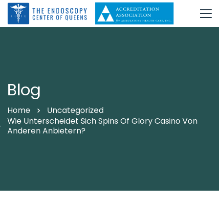
Blog
Home
Uncategorized
Wie Unterscheidet Sich Spins Of Glory Casino Von
Anderen Anbietern?