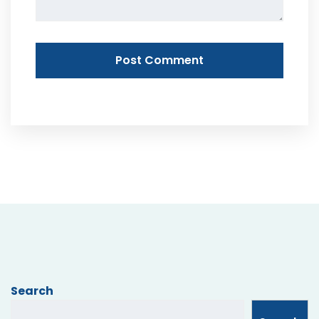
Search