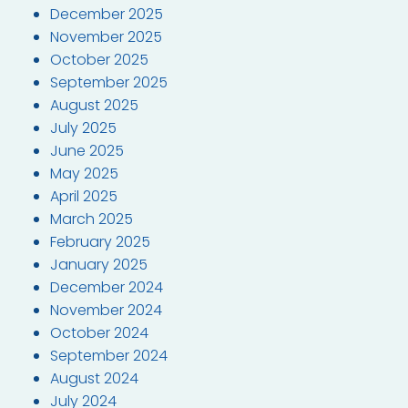
December 2025
November 2025
October 2025
September 2025
August 2025
July 2025
June 2025
May 2025
April 2025
March 2025
February 2025
January 2025
December 2024
November 2024
October 2024
September 2024
August 2024
July 2024