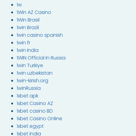
1w
1Win AZ Casino
1Win Brasil
1win Brazil
1win casino spanish
1win fr
1win India
1WIN Official In Russia
1win Turkiye
1win uzbekistan
1win-kirish.org
1winRussia
1xbet apk
1xbet Casino AZ
1xbet casino BD
1xbet Casino Online
1xbet egypt
1xbet india