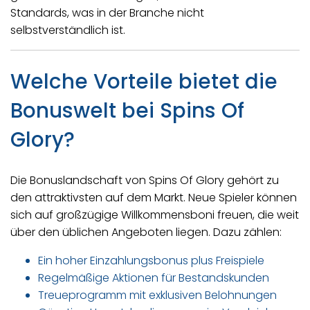
Standards, was in der Branche nicht
selbstverständlich ist.
Welche Vorteile bietet die
Bonuswelt bei Spins Of
Glory?
Die Bonuslandschaft von Spins Of Glory gehört zu
den attraktivsten auf dem Markt. Neue Spieler können
sich auf großzügige Willkommensboni freuen, die weit
über den üblichen Angeboten liegen. Dazu zählen:
Ein hoher Einzahlungsbonus plus Freispiele
Regelmäßige Aktionen für Bestandskunden
Treueprogramm mit exklusiven Belohnungen